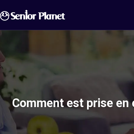
Comment est prise en c