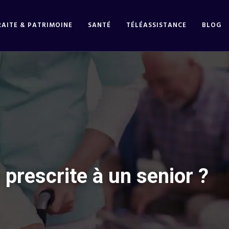
RAITE & PATRIMOINE
SANTÉ
TÉLÉASSISTANCE
BLOG
prescrite à un senior ?