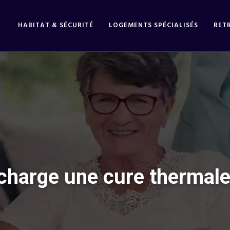
HABITAT & SÉCURITÉ
LOGEMENTS SPÉCIALISÉS
RET
harge une cure thermale 